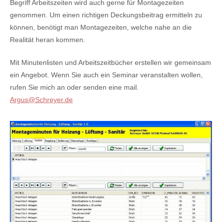
Begriff Arbeitszeiten wird auch gerne für Montagezeiten
genommen. Um einen richtigen Deckungsbeitrag ermitteln zu
können, benötigt man Montagezeiten, welche nahe an die
Realität heran kommen.
Mit Minutenlisten und Arbeitszeitbücher erstellen wir gemeinsam
ein Angebot. Wenn Sie auch ein Seminar veranstalten wollen,
rufen Sie mich an oder senden eine mail.
Argus@Schreyer.de