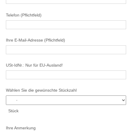
Telefon (Pflichtfeld)
Ihre E-Mail-Adresse (Pflichtfeld)
USt-IdNr.: Nur für EU-Ausland!
Wählen Sie die gewünschte Stückzahl
Stück
Ihre Anmerkung