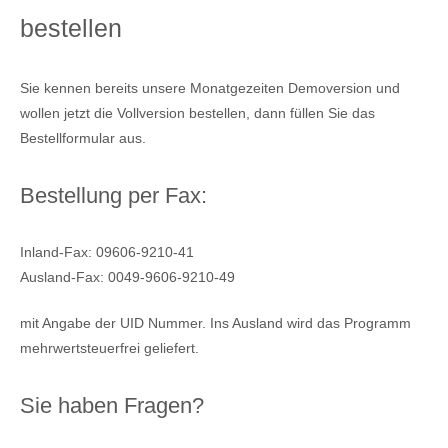
bestellen
Sie kennen bereits unsere Monatgezeiten Demoversion und
wollen jetzt die Vollversion bestellen, dann füllen Sie das
Bestellformular aus.
Bestellung per Fax:
Inland-Fax: 09606-9210-41
Ausland-Fax: 0049-9606-9210-49
mit Angabe der UID Nummer. Ins Ausland wird das Programm
mehrwertsteuerfrei geliefert.
Sie haben Fragen?