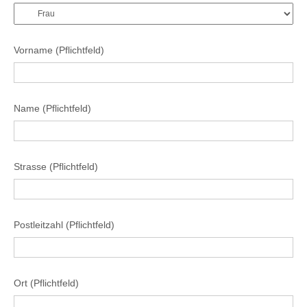
Vorname (Pflichtfeld)
Name (Pflichtfeld)
Strasse (Pflichtfeld)
Postleitzahl (Pflichtfeld)
Ort (Pflichtfeld)