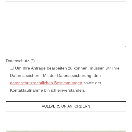
Datenschutz (*)
Um Ihre Anfrage bearbeiten zu können, müssen wir Ihre
Daten speichern. Mit der Datenspeicherung, den
datenschutzrechtlichen Bestimmungen
sowie der
Kontaktaufnahme bin ich einverstanden.