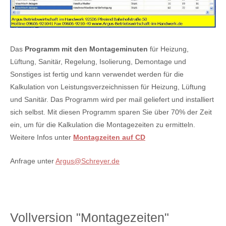
Das
Programm mit den Montageminuten
für Heizung,
Lüftung, Sanitär, Regelung, Isolierung, Demontage und
Sonstiges ist fertig und kann verwendet werden für die
Kalkulation von Leistungsverzeichnissen für Heizung, Lüftung
und Sanitär. Das Programm wird per mail geliefert und installiert
sich selbst. Mit diesen Programm sparen Sie über 70% der Zeit
ein, um für die Kalkulation die Montagezeiten zu ermitteln.
Weitere Infos unter
Montagzeiten auf CD
Anfrage unter
Argus@Schreyer.de
Vollversion "Montagezeiten"