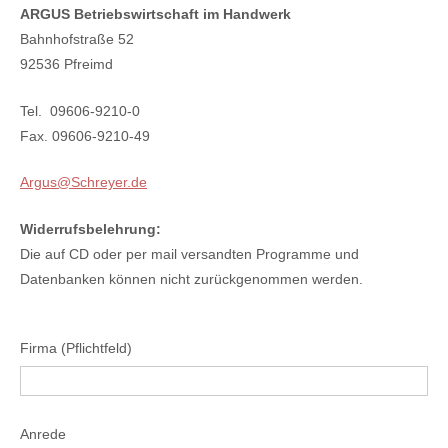
ARGUS Betriebswirtschaft im Handwerk
Bahnhofstraße 52
92536 Pfreimd
Tel. 09606-9210-0
Fax. 09606-9210-49
Argus@Schreyer.de
Widerrufsbelehrung:
Die auf CD oder per mail versandten Programme und
Datenbanken können nicht zurückgenommen werden.
Firma (Pflichtfeld)
Anrede