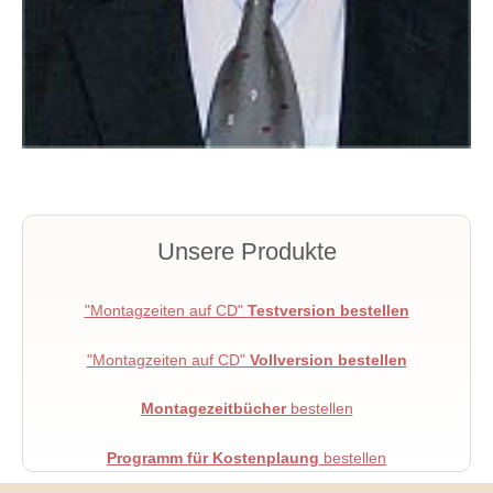
Unsere Produkte
"Montagzeiten auf CD"
Testversion bestellen
"Montagzeiten auf CD"
Vollversion bestellen
Montagezeitbücher
bestellen
Programm für Kostenplaung
bestellen